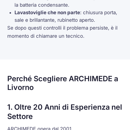
la batteria condensante.
Lavastoviglie che non parte
: chiusura porta,
sale e brillantante, rubinetto aperto.
Se dopo questi controlli il problema persiste, è il
momento di chiamare un tecnico.
Perché Scegliere ARCHIMEDE a
Livorno
1. Oltre 20 Anni di Esperienza nel
Settore
ARCHIMEDE opera dal 2001.