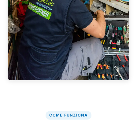
COME FUNZIONA