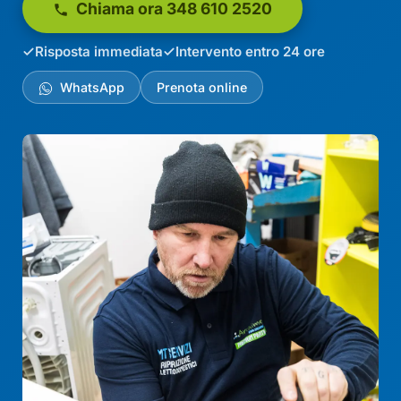
Chiama ora 348 610 2520
Risposta immediata
Intervento entro 24 ore
WhatsApp
Prenota online