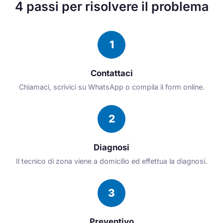
4 passi per risolvere il problema
1
Contattaci
Chiamaci, scrivici su WhatsApp o compila il form online.
2
Diagnosi
Il tecnico di zona viene a domicilio ed effettua la diagnosi.
3
Preventivo