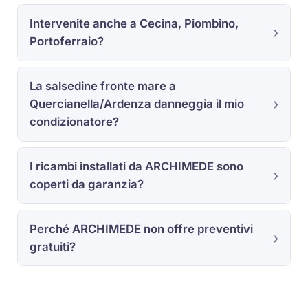
Intervenite anche a Cecina, Piombino,
Portoferraio?
La salsedine fronte mare a
Quercianella/Ardenza danneggia il mio
condizionatore?
I ricambi installati da ARCHIMEDE sono
coperti da garanzia?
Perché ARCHIMEDE non offre preventivi
gratuiti?