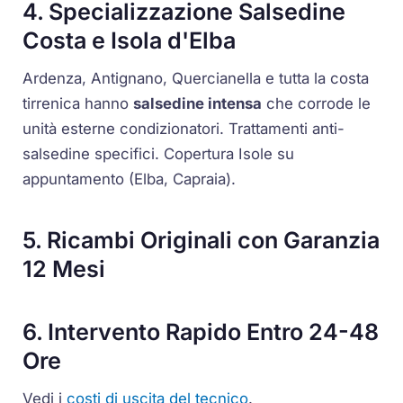
4. Specializzazione Salsedine
Costa e Isola d'Elba
Ardenza, Antignano, Quercianella e tutta la costa
tirrenica hanno
salsedine intensa
che corrode le
unità esterne condizionatori. Trattamenti anti-
salsedine specifici. Copertura Isole su
appuntamento (Elba, Capraia).
5. Ricambi Originali con Garanzia
12 Mesi
6. Intervento Rapido Entro 24-48
Ore
Vedi i
costi di uscita del tecnico
.