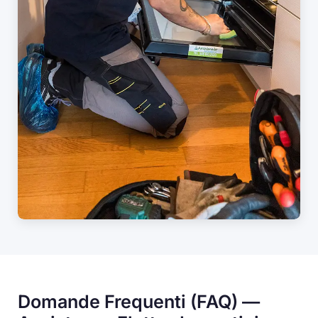
Domande Frequenti (FAQ) —