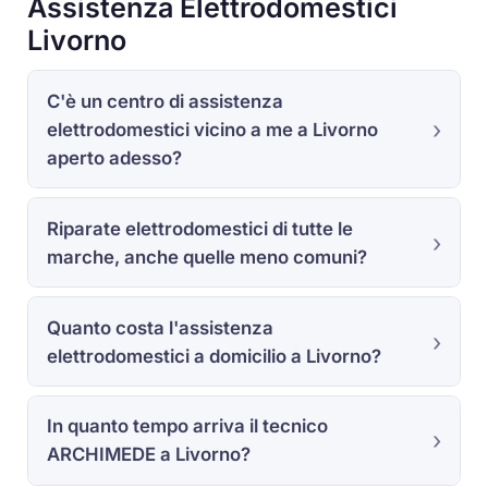
Assistenza Elettrodomestici
Livorno
C'è un centro di assistenza
elettrodomestici vicino a me a Livorno
aperto adesso?
Riparate elettrodomestici di tutte le
marche, anche quelle meno comuni?
Quanto costa l'assistenza
elettrodomestici a domicilio a Livorno?
In quanto tempo arriva il tecnico
ARCHIMEDE a Livorno?