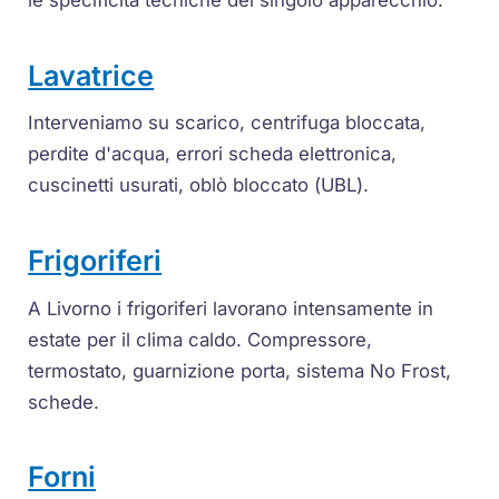
Lavatrice
Interveniamo su scarico, centrifuga bloccata,
perdite d'acqua, errori scheda elettronica,
cuscinetti usurati, oblò bloccato (
UBL
).
Frigoriferi
A Livorno i frigoriferi lavorano intensamente in
estate per il clima caldo.
Compressore
,
termostato
, guarnizione porta, sistema
No Frost
,
schede.
Forni