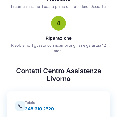
Ti comunichiamo il costo prima di procedere. Decidi tu.
4
Riparazione
Risolviamo il guasto con ricambi originali e garanzia 12
mesi.
Contatti Centro Assistenza
Livorno
Telefono
📞
348 610 2520