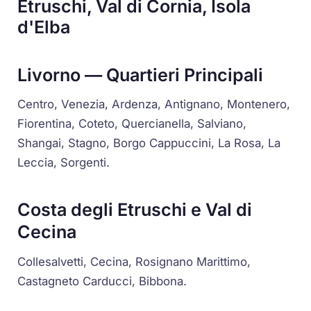
Etruschi, Val di Cornia, Isola
d'Elba
Livorno — Quartieri Principali
Centro, Venezia, Ardenza, Antignano, Montenero,
Fiorentina, Coteto, Quercianella, Salviano,
Shangai, Stagno, Borgo Cappuccini, La Rosa, La
Leccia, Sorgenti.
Costa degli Etruschi e Val di
Cecina
Collesalvetti, Cecina, Rosignano Marittimo,
Castagneto Carducci, Bibbona.