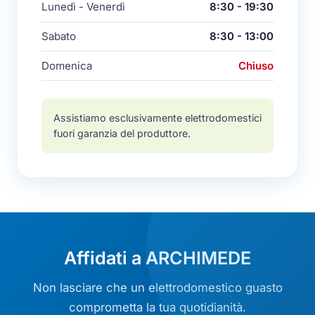
Lunedì - Venerdì
8:30 - 19:30
Sabato
8:30 - 13:00
Domenica
Chiuso
Assistiamo esclusivamente elettrodomestici
fuori garanzia del produttore.
Affidati a ARCHIMEDE
Non lasciare che un elettrodomestico guasto
comprometta la tua quotidianità.