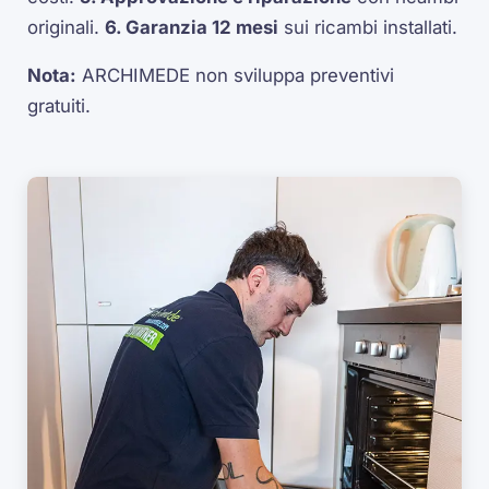
originali.
6. Garanzia 12 mesi
sui ricambi installati.
Nota:
ARCHIMEDE non sviluppa preventivi
gratuiti.