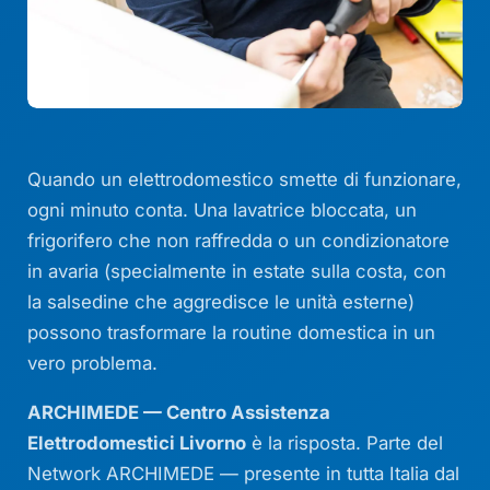
Quando un elettrodomestico smette di funzionare,
ogni minuto conta. Una lavatrice bloccata, un
frigorifero che non raffredda o un condizionatore
in avaria (specialmente in estate sulla costa, con
la salsedine che aggredisce le unità esterne)
possono trasformare la routine domestica in un
vero problema.
ARCHIMEDE — Centro Assistenza
Elettrodomestici Livorno
è la risposta. Parte del
Network ARCHIMEDE — presente in tutta Italia dal