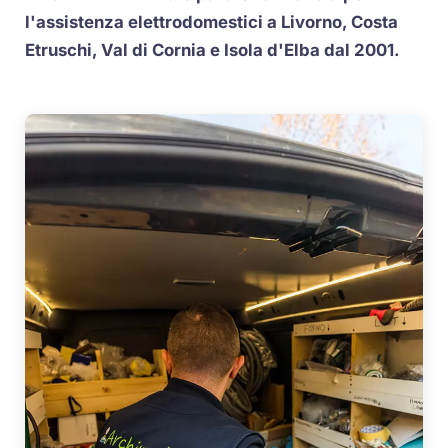
l'assistenza elettrodomestici a Livorno, Costa
Etruschi, Val di Cornia e Isola d'Elba dal 2001.