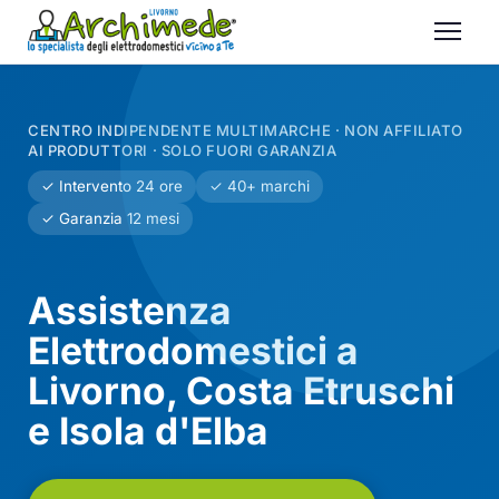
CENTRO INDIPENDENTE MULTIMARCHE · NON AFFILIATO
AI PRODUTTORI · SOLO FUORI GARANZIA
✓ Intervento 24 ore
✓ 40+ marchi
✓ Garanzia 12 mesi
Assistenza
Elettrodomestici a
Livorno, Costa Etruschi
e Isola d'Elba