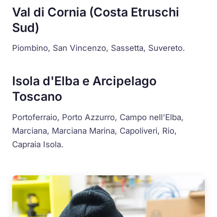
Val di Cornia (Costa Etruschi
Sud)
Piombino, San Vincenzo, Sassetta, Suvereto.
Isola d'Elba e Arcipelago
Toscano
Portoferraio, Porto Azzurro, Campo nell'Elba,
Marciana, Marciana Marina, Capoliveri, Rio,
Capraia Isola.