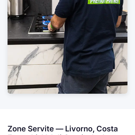
Zone Servite — Livorno, Costa